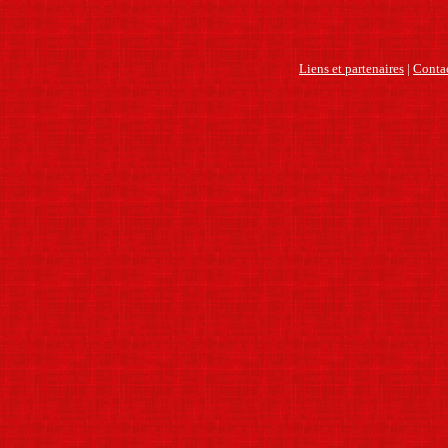
Liens et partenaires
|
Contac