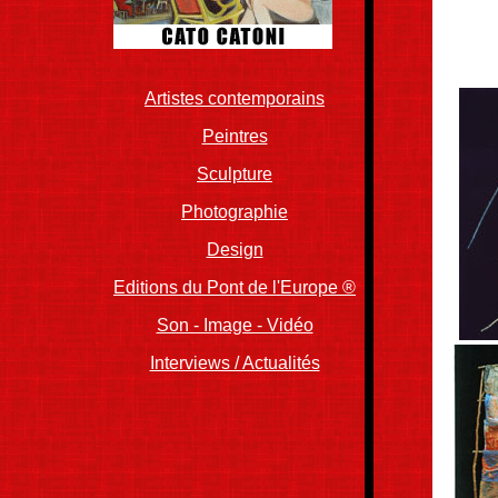
Artistes contemporains
Peintres
Sculpture
Photographie
Design
Editions du Pont de l'Europe ®
..
Son - Image - Vidéo
Interviews / Actualités