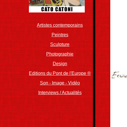
..
Artistes contemporains
Peintres
Sculpture
Photographie
Design
Editions du Pont de l'Europe ®
Son - Image - Vidéo
Interviews / Actualités