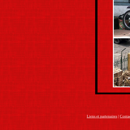
Liens et partenaires
|
Contac