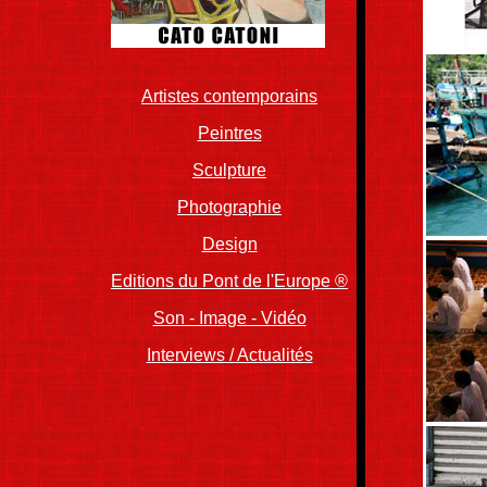
Artistes contemporains
Peintres
Sculpture
Photographie
..
Design
Editions du Pont de l'Europe ®
Son - Image - Vidéo
Interviews / Actualités